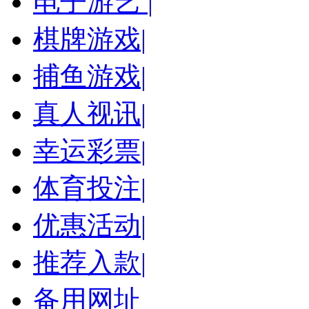
电子游艺
|
棋牌游戏
|
捕鱼游戏
|
真人视讯
|
幸运彩票
|
体育投注
|
优惠活动
|
推荐入款
|
备用网址