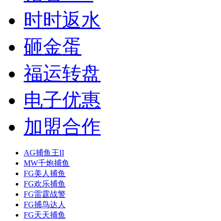
时时返水
砸金蛋
福运转盘
电子优惠
加盟合作
AG捕鱼王II
MW千炮捕鱼
FG美人捕鱼
FG欢乐捕鱼
FG雷霆战警
FG捕鸟达人
FG天天捕鱼