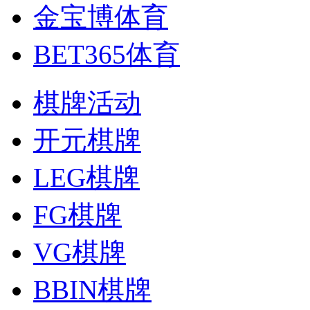
金宝博体育
BET365体育
棋牌活动
开元棋牌
LEG棋牌
FG棋牌
VG棋牌
BBIN棋牌