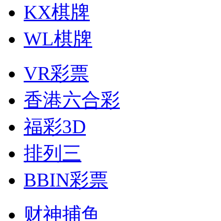
KX棋牌
WL棋牌
VR彩票
香港六合彩
福彩3D
排列三
BBIN彩票
财神捕鱼